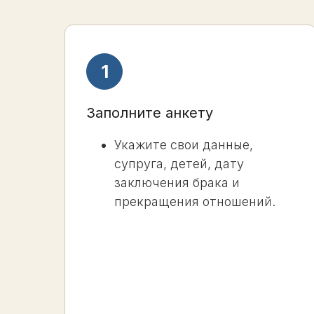
Заполните анкету
Укажите свои данные,
супруга, детей, дату
заключения брака и
прекращения отношений.