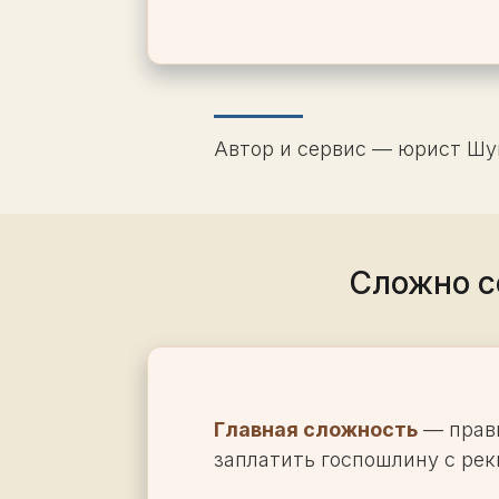
Автор и сервис — юрист Шумк
Сложно с
Главная сложность
— прав
заплатить госпошлину с рек