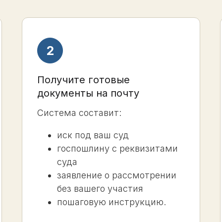
Получите готовые
документы на почту
Система составит:
иск под ваш суд
госпошлину с реквизитами
суда
заявление о рассмотрении
без вашего участия
пошаговую инструкцию.