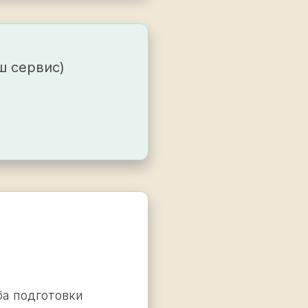
ш сервис)
ба подготовки