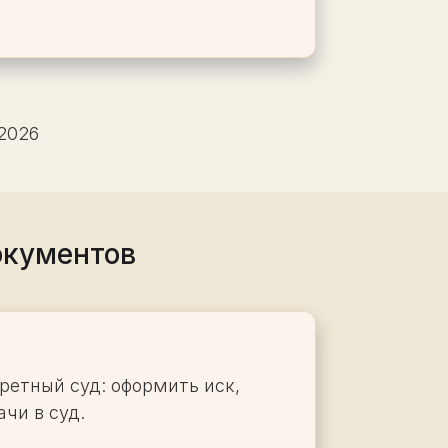
 2026
окументов
ретный суд: оформить иск,
чи в суд.