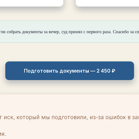
ли собрать документы за вечер, суд принял с первого раза. Спасибо за с
Подготовить документы — 2 450 ₽
т иск, который мы подготовили, из-за ошибок в 
мя.