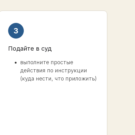
Подайте в суд
выполните простые
действия по инструкции
(куда нести, что приложить)