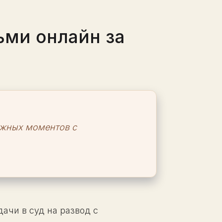
ьми онлайн за
ложных моментов с
ачи в суд на развод с