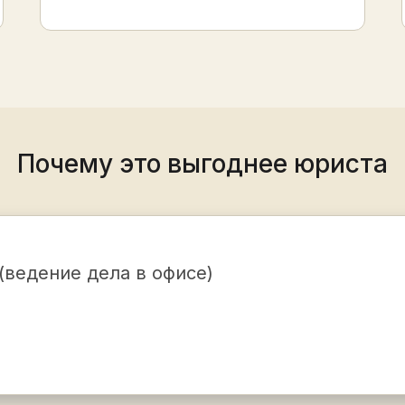
Почему это выгоднее юриста
(ведение дела в офисе)