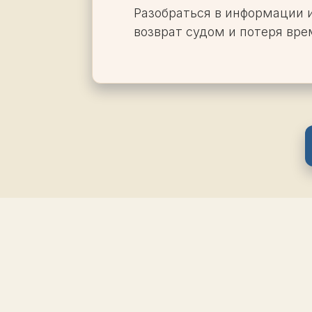
Разобраться в информации и
возврат судом и потеря вре