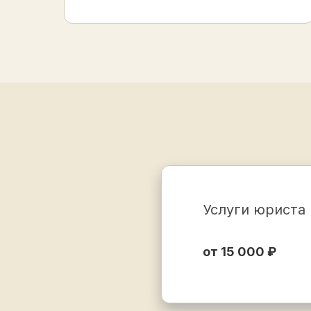
Услуги юриста 
от 15 000 ₽